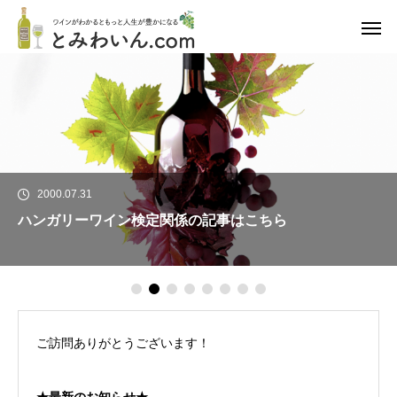
2000.07.31
ハンガリーワイン検定関係の記事はこちら
ご訪問ありがとうございます！