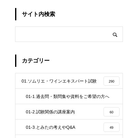
サイト内検索
カテゴリー
01.ソムリエ・ワインエキスパート試験
290
01-1.過去問・類問集や資料をご希望の方へ
4
01-2.試験関係の講座案内
60
01-3.とみたの考えやQ&A
49