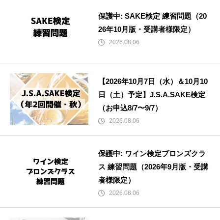
保護中: SAKE検定 練習問題（20
26年10月版・受講者様限定）
2026.08.06
【2026年10月7日（水）＆10月10
日（土）予定】J.S.A.SAKE検定
（お申込8/7〜9/7）
2026.08.06
保護中: ワイン検定ブロンズクラ
ス 練習問題（2026年9月版・受講
者様限定）
2026.08.06