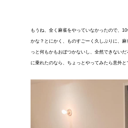
もうね、全く麻雀をやっていなかったので、10
かな？とにかく、ものすごーく久しぶりに、麻
っと何もかもおぼつかないし、全然できないだ
に乗れたのなら、ちょっとやってみたら意外と