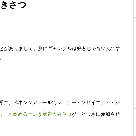
きさつ
ことがありまして。別にギャンブルは好きじゃないんです
た。
際に、ベネンシアドールでシェリー・ソサイエティ・ジ
リーが飲めるという麻雀大会企画
が、とっさに参加させ