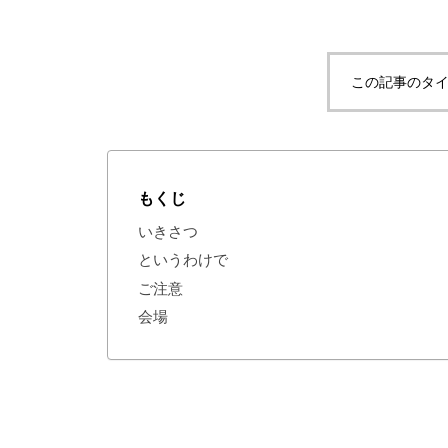
この記事のタイ
もくじ
いきさつ
というわけで
ご注意
会場