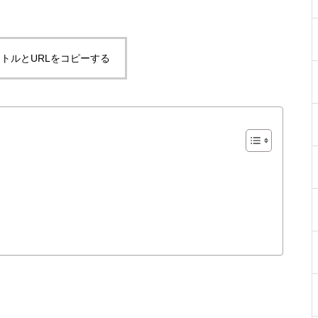
トルとURLをコピーする