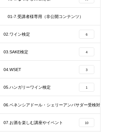
01-7.受講者様専用（非公開コンテンツ）
37
02.ワイン検定
6
03.SAKE検定
4
04.WSET
3
05.ハンガリーワイン検定
1
06.ベネンシアドール・シェリーアンバサダー受検対策講座
20
07.お酒を楽しむ講座やイベント
10