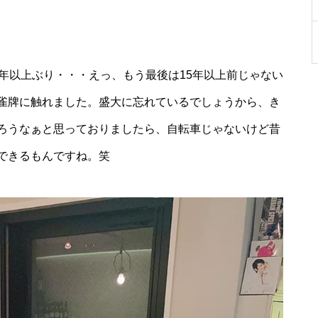
年以上ぶり・・・えっ、もう最後は15年以上前じゃない
雀牌に触れました。盛大に忘れているでしょうから、き
ろうなぁと思っておりましたら、自転車じゃないけど昔
できるもんですね。笑