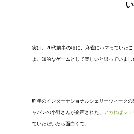
い
実は、20代前半の頃に、麻雀にハマっていた
よ。知的なゲームとして楽しいと思っていまし
昨年のインターナショナルシェリーウィークの
ャパンの小野さんが企画された、
アガればシェ
ていただいたら面白くて。