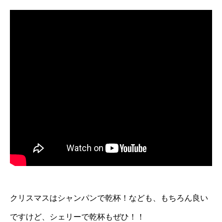
クリスマスはシャンパンで乾杯！なども、もちろん良い
ですけど、シェリーで乾杯もぜひ！！