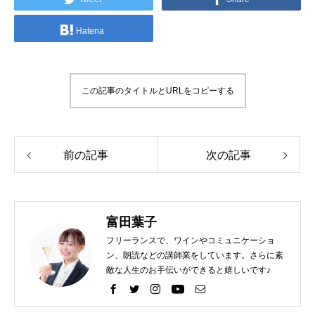
Hatena
この記事のタイトルとURLをコピーする
前の記事
次の記事
富田葉子
フリーランスで、ワインやコミュニケーショ
ン、朗読などの講師業をしています。さらに素
敵な人生のお手伝いができると嬉しいです♪