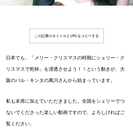
この記事のタイトルとURLをコピーする
日本でも、「メリー・クリスマスの時期にシェリー・ク
リスマスで乾杯」を浸透させよう！！という動きが、大
阪のバル・キンタの萬川さんから始まっています。
私も末席に加えていただきました。全国をシェリーでつ
ないでくださった楽しい動画ですので、よろしければご
覧ください。