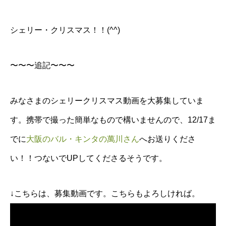
シェリー・クリスマス！！(^^)
〜〜〜追記〜〜〜
みなさまのシェリークリスマス動画を大募集していま
す。携帯で撮った簡単なもので構いませんので、12/17ま
でに
大阪のバル・キンタの萬川さん
へお送りくださ
い！！つないでUPしてくださるそうです。
↓こちらは、募集動画です。こちらもよろしければ。