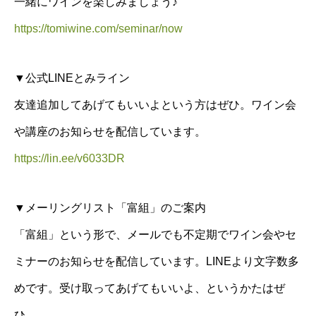
一緒にワインを楽しみましょう♪
https://tomiwine.com/seminar/now
▼公式LINEとみライン
友達追加してあげてもいいよという方はぜひ。ワイン会
や講座のお知らせを配信しています。
https://lin.ee/v6033DR
▼メーリングリスト「富組」のご案内
「富組」という形で、メールでも不定期でワイン会やセ
ミナーのお知らせを配信しています。LINEより文字数多
めです。受け取ってあげてもいいよ、というかたはぜ
ひ。