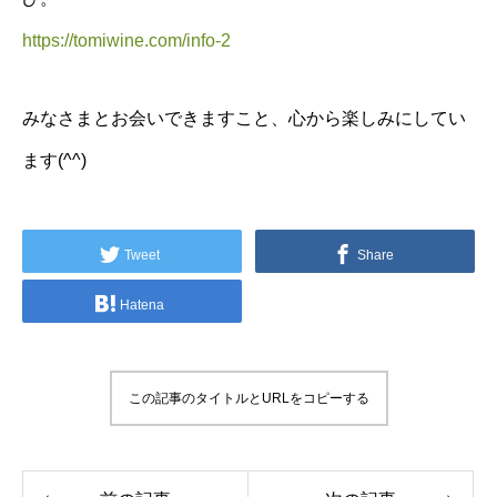
https://tomiwine.com/info-2
みなさまとお会いできますこと、心から楽しみにしてい
ます(^^)
Tweet
Share
Hatena
この記事のタイトルとURLをコピーする