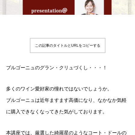
この記事のタイトルとURLをコピーする
ブルゴーニュのグラン・クリュづくし・・・！
多くのワイン愛好家の憧れではないでしょうか。
ブルゴーニュは近年ますます高価になり、なかなか気軽
に購入できなくなってきた気がしております。
本講座では、厳選した綺羅星のようなコート・ドールの