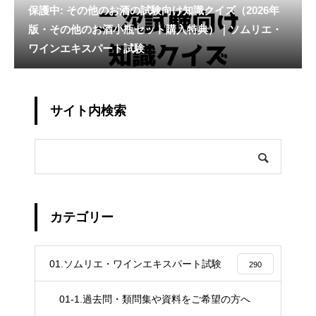
保護中: その他のお酒の試験向け知識クイズ（2026年
版・その他のお酒小瓶セット購入特典）｜ソムリエ・
ワインエキスパート試験
サイト内検索
カテゴリー
01.ソムリエ・ワインエキスパート試験
290
01-1.過去問・類問集や資料をご希望の方へ