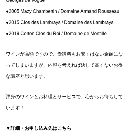
Georges de Vogüé
●2005 Mazy Chambertin / Domaine Armand Rousseau
●2015 Clos des Lambrays / Domaine des Lambrays
●2019 Corton Clos du Roi / Domaine de Montille
ワインが高額ですので、受講料もお安くはない金額にな
ってしまいますが、内容を考えれば決して高くないお得
な講座と思います。
渾身のワインとお料理とサービスで、心からお待ちして
います！
▼詳細・お申し込み先はこちら