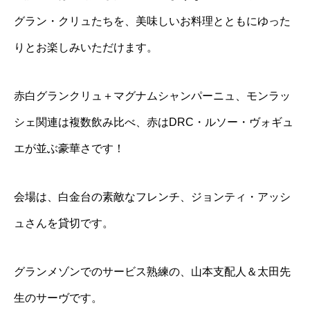
グラン・クリュたちを、美味しいお料理とともにゆった
りとお楽しみいただけます。
赤白グランクリュ＋マグナムシャンパーニュ、モンラッ
シェ関連は複数飲み比べ、赤はDRC・ルソー・ヴォギュ
エが並ぶ豪華さです！
会場は、白金台の素敵なフレンチ、ジョンティ・アッシ
ュさんを貸切です。
グランメゾンでのサービス熟練の、山本支配人＆太田先
生のサーヴです。