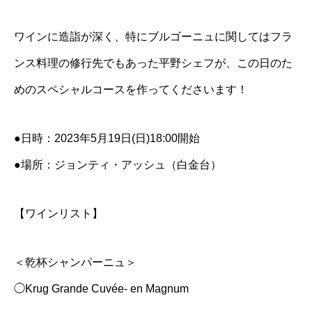
ワインに造詣が深く、特にブルゴーニュに関してはフラ
ンス料理の修行先でもあった平野シェフが、この日のた
めのスペシャルコースを作ってくださいます！
●日時：2023年5月19日(日)18:00開始
●場所：ジョンティ・アッシュ（白金台）
【ワインリスト】
＜乾杯シャンパーニュ＞
◯Krug Grande Cuvée- en Magnum