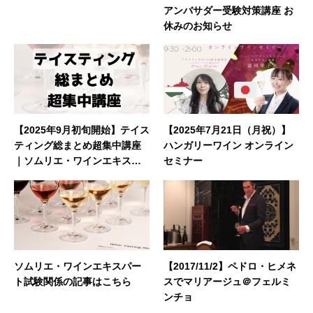
アンバサダー受験対策講座 お
休みのお知らせ
【2025年9月初旬開始】テイス
【2025年7月21日（月祝）】
ティング総まとめ超集中講座
ハンガリーワイン オンライン
｜ソムリエ・ワインエキスパ
セミナー
ート受験
ソムリエ・ワインエキスパー
【2017/11/2】ペドロ・ヒメネ
ト試験関係の記事はこちら
スでマリアージュ＠フェルミ
ンチョ