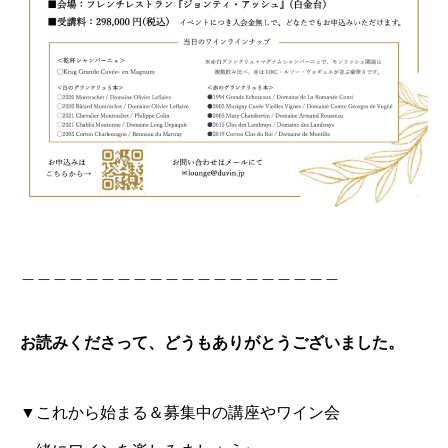
＿＿＿＿＿＿＿＿＿＿＿＿＿＿＿＿＿＿＿＿
お読みくださって、どうもありがとうございました。
▼これから始まる＆募集中の講座やワイン会