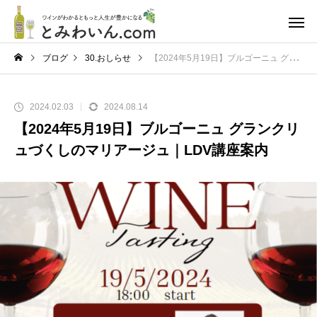
ブログ
30.おしらせ
【2024年5月19日】ブルゴーニュ グランクリュづくしのマリアージュ｜LDV講座案内
2024.02.03
2024.08.14
【2024年5月19日】ブルゴーニュ グランクリ
ュづくしのマリアージュ｜LDV講座案内