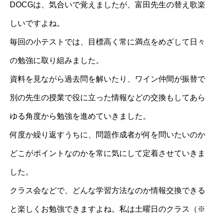
DOCGは、気合いで覚えましたが、富田先生の替え歌楽
しいですよね。
毎回の小テストでは、目標高く常に満点をめざして日々
の勉強に取り組みました。
資料を見ながら過去問を解いたり、ワイン仲間が振替で
別の先生の授業で役に立った情報などの交換もしてあら
ゆる角度から勉強を進めていきました。
何度か繰り返すうちに、問題作成者が何を問いたいのか
どこがポイントなのかを常に気にして定着させていきま
した。
クラス会などで、どんな学習方法なのか情報交換できる
と楽しくお勉強できますよね。私は土曜日のクラス（※