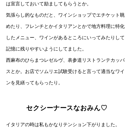
は宣言しておいて励ましてもらうとか。
気張らし的なものだと、ワインショップでエチケット眺
めたり、フレンチとかイタリアンとかで地方料理に特化
したメニュー、ワインがあるところにいってみたりして
記憶に残りやすいようにしてました。
西麻布のひらまつレゼルヴ、表参道リストランテカッパ
スとか。お店でソムリエ試験受けると言って適当なワイ
ンを見繕ってもらったり。
セクシーナースなおみん♡
イタリアの時は私もかなりテンション下がりました。