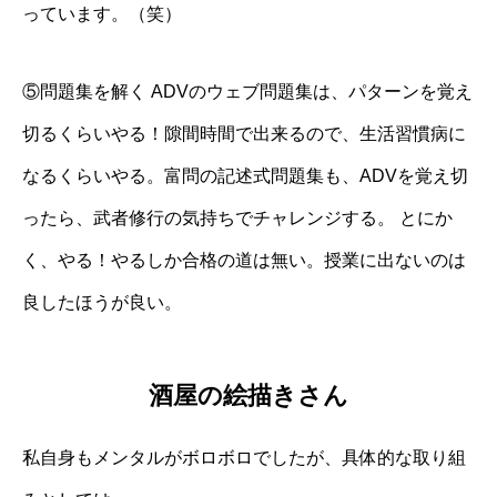
っています。（笑）
⑤問題集を解く ADVのウェブ問題集は、パターンを覚え
切るくらいやる！隙間時間で出来るので、生活習慣病に
なるくらいやる。富問の記述式問題集も、ADVを覚え切
ったら、武者修行の気持ちでチャレンジする。 とにか
く、やる！やるしか合格の道は無い。授業に出ないのは
良したほうが良い。
酒屋の絵描きさん
私自身もメンタルがボロボロでしたが、具体的な取り組