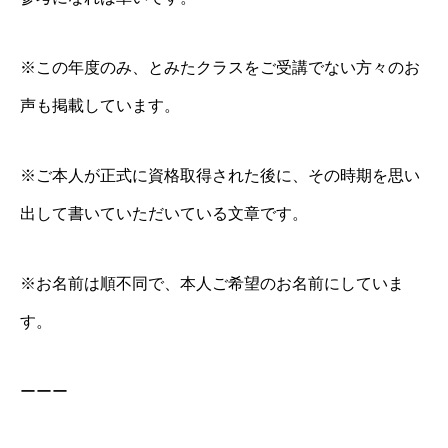
※この年度のみ、とみたクラスをご受講でない方々のお
声も掲載しています。
※ご本人が正式に資格取得された後に、その時期を思い
出して書いていただいている文章です。
※お名前は順不同で、本人ご希望のお名前にしていま
す。
ーーー