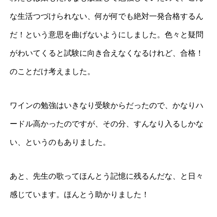
な生活つづけられない、何が何でも絶対一発合格するん
だ！という意思を曲げないようにしました。色々と疑問
がわいてくると試験に向き合えなくなるけれど、合格！
のことだけ考えました。
ワインの勉強はいきなり受験からだったので、かなりハ
ードル高かったのですが、その分、すんなり入るしかな
い、というのもありました。
あと、先生の歌ってほんとう記憶に残るんだな、と日々
感じています。ほんとう助かりました！