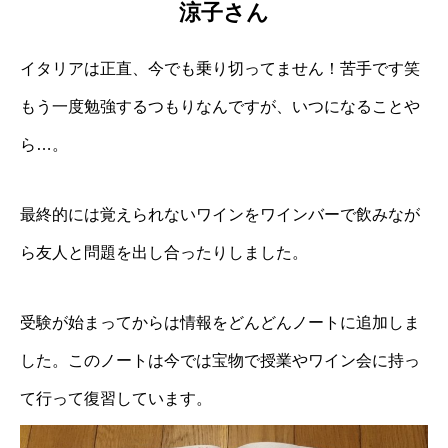
涼子さん
イタリアは正直、今でも乗り切ってません！苦手です笑
もう一度勉強するつもりなんですが、いつになることや
ら…。
最終的には覚えられないワインをワインバーで飲みなが
ら友人と問題を出し合ったりしました。
受験が始まってからは情報をどんどんノートに追加しま
した。このノートは今では宝物で授業やワイン会に持っ
て行って復習しています。