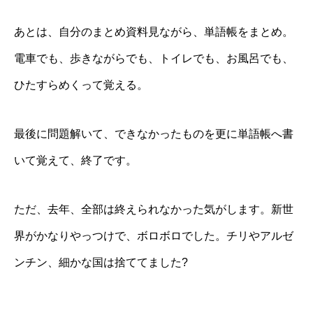
あとは、自分のまとめ資料見ながら、単語帳をまとめ。
電車でも、歩きながらでも、トイレでも、お風呂でも、
ひたすらめくって覚える。
最後に問題解いて、できなかったものを更に単語帳へ書
いて覚えて、終了です。
ただ、去年、全部は終えられなかった気がします。新世
界がかなりやっつけで、ボロボロでした。チリやアルゼ
ンチン、細かな国は捨ててました?