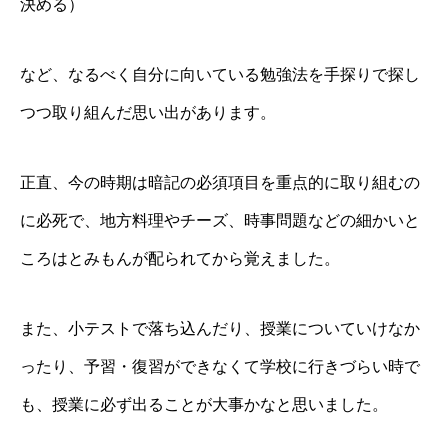
決める）
など、なるべく自分に向いている勉強法を手探りで探し
つつ取り組んだ思い出があります。
正直、今の時期は暗記の必須項目を重点的に取り組むの
に必死で、地方料理やチーズ、時事問題などの細かいと
ころはとみもんが配られてから覚えました。
また、小テストで落ち込んだり、授業についていけなか
ったり、予習・復習ができなくて学校に行きづらい時で
も、授業に必ず出ることが大事かなと思いました。