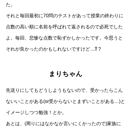
た。
それと毎回最初に70問のテストがあって授業の終わりに
点数の高い順に名前を呼ばれて返されるので必死でした
よ。毎回、悲惨な点数で恥ずかしかったです。今思うと
それが良かったのかもしれないですけど…⁈ ?
まりちゃん
先送りにしてもどうしようもないので、受かったらこん
ないいことがある(or受からないとまずいことがある…)と
イメージしつつ勉強！とか。
あとは、(周りにはなかなか言いにくかったので)家族に