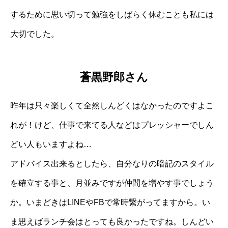
するために思い切って勉強をしばらく休むことも私には
大切でした。
蒼黒野郎さん
昨年は只々楽しくて全然しんどくはなかったのですよこ
れが！けど、仕事で来てる人などはプレッシャーでしん
どい人もいますよね…
アドバイス出来るとしたら、自分なりの暗記のスタイル
を確立する事と、月並みですが仲間を増やす事でしょう
か。いまどきはLINEやFBで常時繋がってますから。い
ま思えばランチ会はとっても良かったですね。しんどい