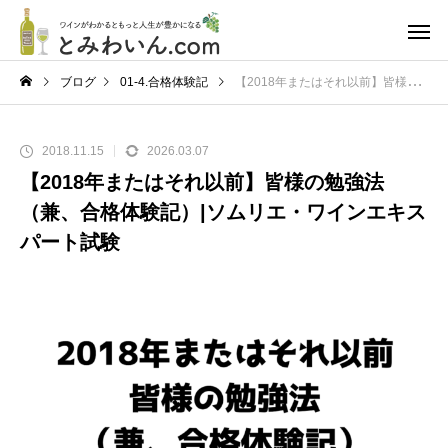
ブログ
01-4.合格体験記
【2018年またはそれ以前】皆様の勉強法（兼、合格体験記）|ソムリエ・ワインエキスパート試験
2018.11.15
2026.03.07
【2018年またはそれ以前】皆様の勉強法
（兼、合格体験記）|ソムリエ・ワインエキス
パート試験