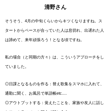
清野さん
そうそう、4月の中旬くらいからキツくなりますね。ス
タートからペースが合っていた人は息切れ、出遅れた人
は諦めて、来年頑張ろう！となる頃ですね。
私の場合（と同期の方々）は、こういうアプローチをし
ていました。
◎日課となるものを作る：替え歌集をスマホに入れて、
通勤に聞く、お風呂で単語帳etc….
◎アウトプットする：覚えたことを、家族や友人に話し