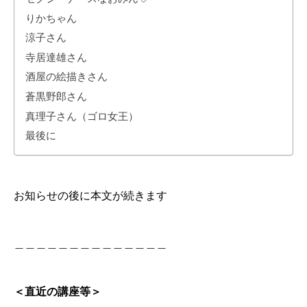
りかちゃん
涼子さん
寺居達雄さん
酒屋の絵描きさん
蒼黒野郎さん
真理子さん（ゴロ女王）
最後に
お知らせの後に本文が続きます
＿＿＿＿＿＿＿＿＿＿＿＿＿＿
＜直近の講座等＞