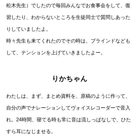
松木先生）でしたので毎回みんなでお食事会をして、復
習したり、わからないところを生徒同士で質問しあった
りしていましたよ。
時々先生も来てくれたのでその時は、ブラインドなども
して、テンションを上げていきましたよー。
りかちゃん
わたしは、まず、まとめ資料を、原稿のように作って、
自分の声でナレーションしてヴォイスレコーダーで音入
れ。24時間、寝てる時も常に音は流しっぱなしで、ひた
すら耳になじませる。