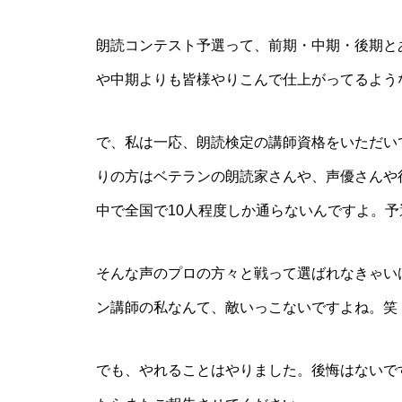
朗読コンテスト予選って、前期・中期・後期と
や中期よりも皆様やりこんで仕上がってるよう
で、私は一応、朗読検定の講師資格をいただい
りの方はベテランの朗読家さんや、声優さんや
中で全国で10人程度しか通らないんですよ。
そんな声のプロの方々と戦って選ばれなきゃい
ン講師の私なんて、敵いっこないですよね。笑
でも、やれることはやりました。後悔はないです