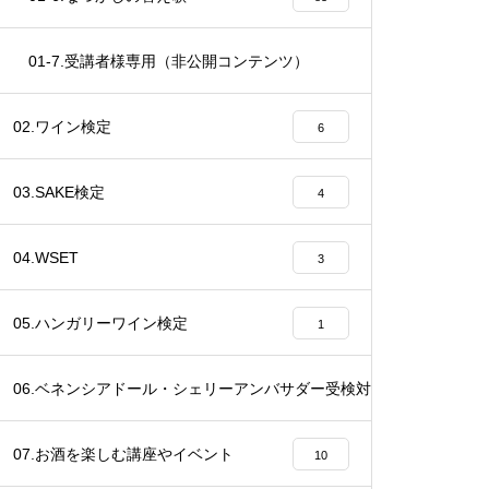
01-7.受講者様専用（非公開コンテンツ）
37
02.ワイン検定
6
03.SAKE検定
4
04.WSET
3
05.ハンガリーワイン検定
1
06.ベネンシアドール・シェリーアンバサダー受検対策講座
20
07.お酒を楽しむ講座やイベント
10