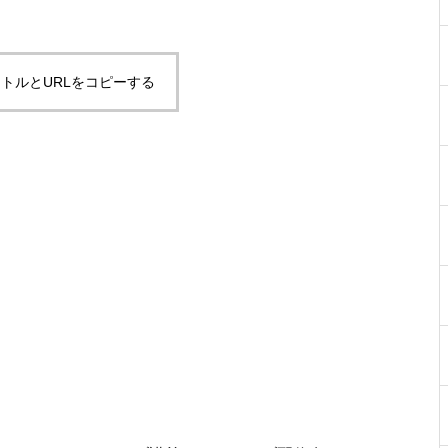
トルとURLをコピーする