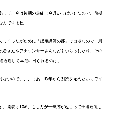
あって、今は後期の最終（今月いっぱい）なので、前期
なんですよね。
てしまったがために「認定講師の部」で出場なので、周
役者さんやアナウンサーさんなどもいらっしゃり、その
予選通過して本選に出られるのは。
けないので、、、まあ、昨年から朗読を始めたいちワイ
。発表は10/6、もし万が一奇跡が起こって予選通過し