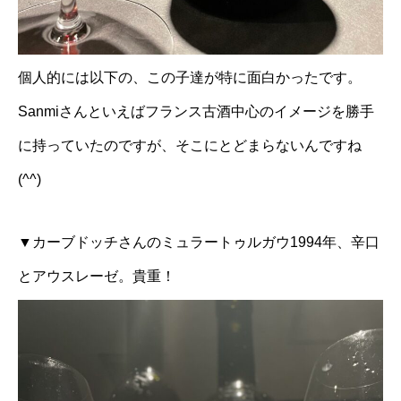
個人的には以下の、この子達が特に面白かったです。
Sanmiさんといえばフランス古酒中心のイメージを勝手
に持っていたのですが、そこにとどまらないんですね
(^^)
▼カーブドッチさんのミュラートゥルガウ1994年、辛口
とアウスレーゼ。貴重！