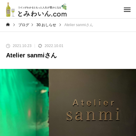
ブログ
30.おしらせ
Atelier sanmiさん
2021.10.23
2022.10.01
Atelier sanmiさん