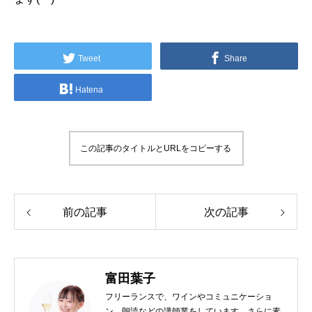
Tweet
Share
Hatena
この記事のタイトルとURLをコピーする
前の記事
次の記事
富田葉子
フリーランスで、ワインやコミュニケーショ
ン、朗読などの講師業をしています。さらに素