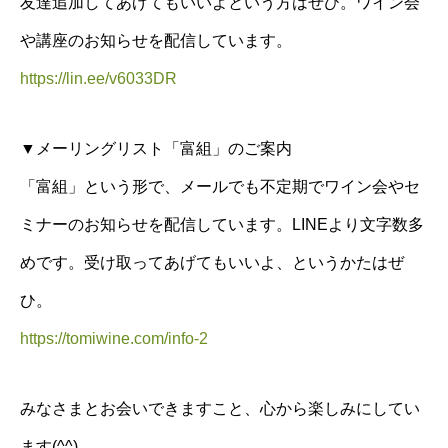
友達追加してあげてもいいよという方はぜひ。ワイン会
や講座のお知らせを配信しています。
https://lin.ee/v6033DR
▼メーリングリスト「富組」のご案内
「富組」という形で、メールでも不定期でワイン会やセ
ミナーのお知らせを配信しています。LINEより文字数多
めです。受け取ってあげてもいいよ、というかたはぜ
ひ。
https://tomiwine.com/info-2
みなさまとお会いできますこと、心から楽しみにしてい
ます(^^)