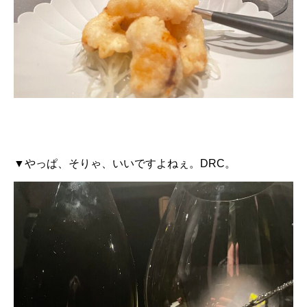
▼やっぱ、そりゃ、いいですよねぇ。DRC。