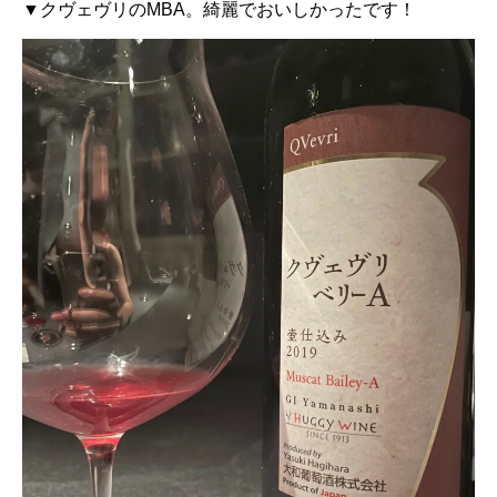
▼クヴェヴリのMBA。綺麗でおいしかったです！