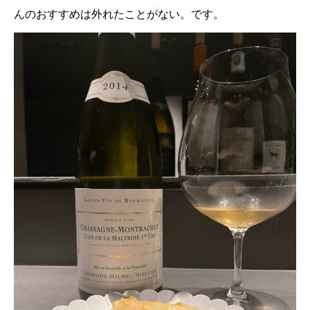
んのおすすめは外れたことがない。です。