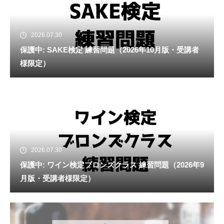
2026.07.30
保護中: SAKE検定 練習問題（2026年10月版・受講者
様限定）
2026.07.30
保護中: ワイン検定ブロンズクラス 練習問題（2026年9
月版・受講者様限定）