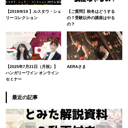
【2019/9/19 】ルスタウ・シェ
【ご質問】秋冬はどうする
リーコレクション
の？受験以外の講座はやる
の？
【2025年7月21日（月祝）】
AERAさま
ハンガリーワイン オンライン
セミナー
最近の記事