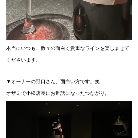
本当にいつも、数々の面白く貴重なワインを楽しませて
くださいます。
▼オーナーの野口さん、面白い方です。笑
オザミで小松店長にお世話になったつながり。