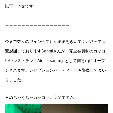
以下、本文です
＿＿＿＿＿＿＿＿＿＿＿＿＿＿＿＿
今まで数々のワイン会でわがままをきいてくださって大
変感謝しておりますSanmiさんが、完全会員制のカッコ
いいレストラン「Atelier sanmi」として南青山にオープ
ンされます。レセプションパーティーへお邪魔してまい
りました。
▼めちゃくちゃカッコいい空間です?✨