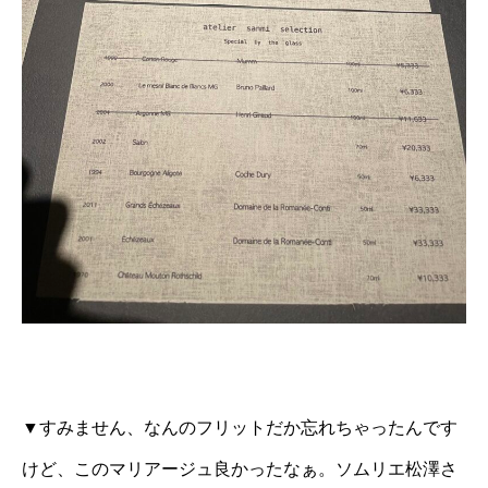
▼すみません、なんのフリットだか忘れちゃったんです
けど、このマリアージュ良かったなぁ。ソムリエ松澤さ