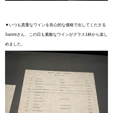
▼いつも貴重なワインを良心的な価格で出してくださる
Sanmiさん、この日も素敵なワインがグラス1杯から楽し
めました。