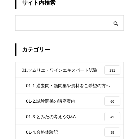
サイト内検索
カテゴリー
01.ソムリエ・ワインエキスパート試験
291
01-1.過去問・類問集や資料をご希望の方へ
4
01-2.試験関係の講座案内
60
01-3.とみたの考えやQ&A
49
01-4.合格体験記
35