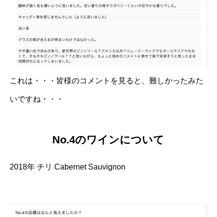
これは・・・皆様のコメントを見ると、難しかったみた
いですね・・・
No.4のワインについて
2018年 チリ Cabernet Sauvignon