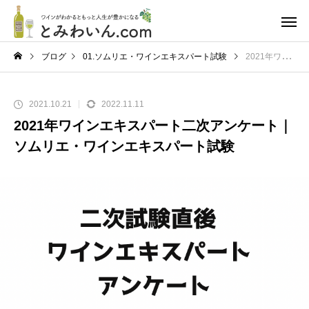
ブログ
01.ソムリエ・ワインエキスパート試験
2021年ワインエキスパート二次アンケート｜ソムリエ・ワインエキスパート試験
2021.10.21
2022.11.11
2021年ワインエキスパート二次アンケート｜
ソムリエ・ワインエキスパート試験