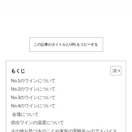
この記事のタイトルとURLをコピーする
もくじ
No.1のワインについて
No.2のワインについて
No.3のワインについて
No.4のワインについて
会場について
供出ワインの温度について
その他お気づきのことや来年の受験生へのアドバイス