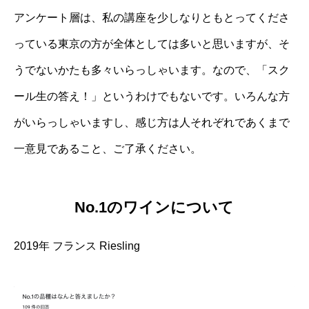
アンケート層は、私の講座を少しなりともとってくださ
っている東京の方が全体としては多いと思いますが、そ
うでないかたも多々いらっしゃいます。なので、「スク
ール生の答え！」というわけでもないです。いろんな方
がいらっしゃいますし、感じ方は人それぞれであくまで
一意見であること、ご了承ください。
No.1のワインについて
2019年 フランス Riesling