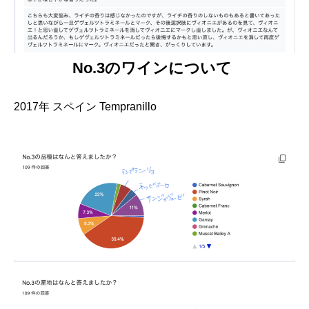
No.3のワインについて
2017年 スペイン Tempranillo