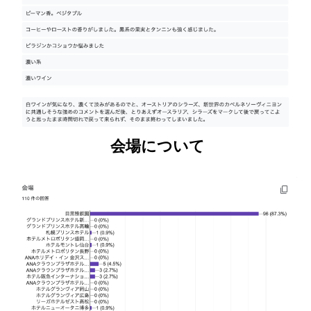
会場について