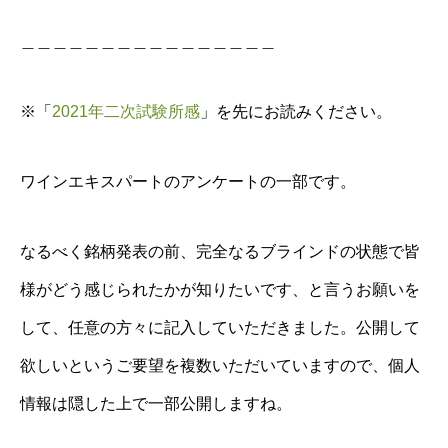
＿＿＿＿＿＿＿＿＿＿＿＿＿＿＿＿
※「
2021年二次試験所感
」を先にお読みください。
ワインエキスパートのアンケートの一部です。
なるべく銘柄発表の前、完全なるブラインドの状態で皆
様がどう感じられたかが知りたいです、と言うお願いを
して、任意の方々に記入していただきました。公開して
欲しいというご要望を複数いただいていますので、個人
情報は隠した上で一部公開しますね。