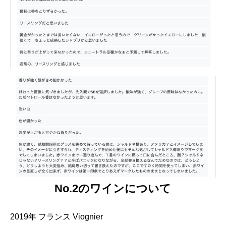
No.2のワインについて
2019年 フランス Viognier