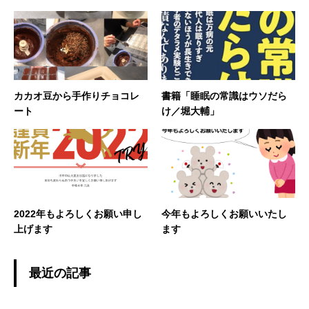
カカオ豆から手作りチョコレ
書籍「睡眠の常識はウソだら
ート
け／堀大輔」
2022年もよろしくお願い申し
今年もよろしくお願いいたし
上げます
ます
最近の記事