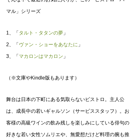
マル」シリーズ
1、「
タルト・タタンの夢
」
2、「
ヴァン・ショーをあなたに
」
3、「
マカロンはマカロン
」
（※文庫やKindle版もあります）
舞台は日本の下町にある気取らないビストロ。主人公
は、成長中の若いギャルソン（サービススタッフ）。お
客様の高級ワインの飲み残しを楽しみにしている俳句の
好きな若い女性ソムリエや、無愛想だけど料理の腕も推