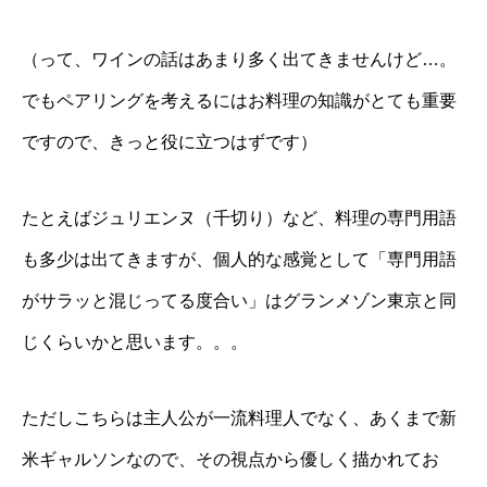
（って、ワインの話はあまり多く出てきませんけど…。
でもペアリングを考えるにはお料理の知識がとても重要
ですので、きっと役に立つはずです）
たとえばジュリエンヌ（千切り）など、料理の専門用語
も多少は出てきますが、個人的な感覚として「専門用語
がサラッと混じってる度合い」はグランメゾン東京と同
じくらいかと思います。。。
ただしこちらは主人公が一流料理人でなく、あくまで新
米ギャルソンなので、その視点から優しく描かれてお