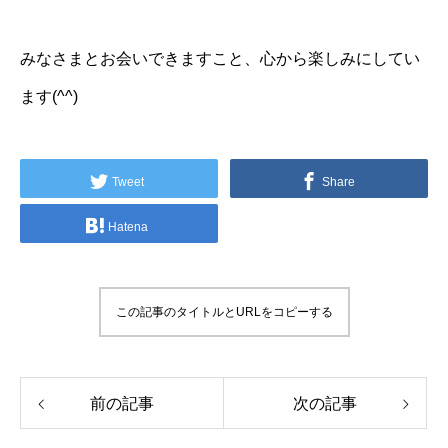
みなさまとお会いできますこと、心から楽しみにしてい
ます(^^)
Tweet
Share
Hatena
この記事のタイトルとURLをコピーする
前の記事
次の記事