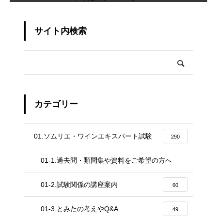
サイト内検索
カテゴリー
01.ソムリエ・ワインエキスパート試験
290
01-1.過去問・類問集や資料をご希望の方へ
4
01-2.試験関係の講座案内
60
01-3.とみたの考えやQ&A
49