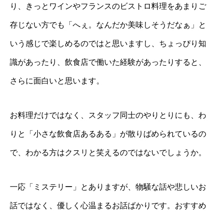
り、きっとワインやフランスのビストロ料理をあまりご
存じない方でも「へぇ。なんだか美味しそうだなぁ」と
いう感じで楽しめるのではと思いますし、ちょっぴり知
識があったり、飲食店で働いた経験があったりすると、
さらに面白いと思います。
お料理だけではなく、スタッフ同士のやりとりにも、わ
りと「小さな飲食店あるある」が散りばめられているの
で、わかる方はクスリと笑えるのではないでしょうか。
一応「ミステリー」とありますが、物騒な話や悲しいお
話ではなく、優しく心温まるお話ばかりです。おすすめ