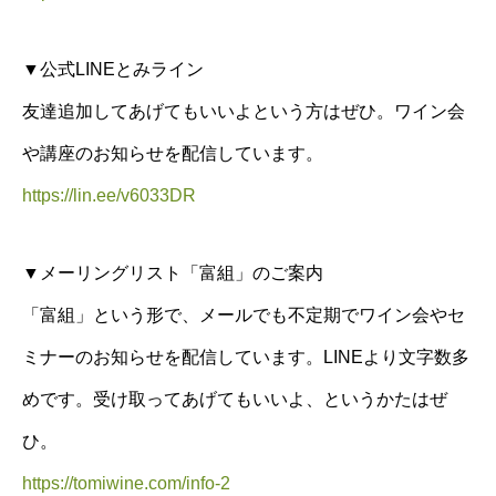
▼公式LINEとみライン
友達追加してあげてもいいよという方はぜひ。ワイン会
や講座のお知らせを配信しています。
https://lin.ee/v6033DR
▼メーリングリスト「富組」のご案内
「富組」という形で、メールでも不定期でワイン会やセ
ミナーのお知らせを配信しています。LINEより文字数多
めです。受け取ってあげてもいいよ、というかたはぜ
ひ。
https://tomiwine.com/info-2