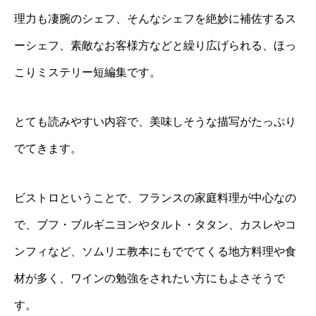
理力も凄腕のシェフ、そんなシェフを絶妙に補佐するス
ーシェフ、素敵なお客様方などと繰り広げられる、ほっ
こりミステリー短編集です。
とても読みやすい内容で、美味しそうな描写がたっぷり
でてきます。
ビストロということで、フランスの家庭料理が中心なの
で、ブフ・ブルギニヨンやタルト・タタン、カスレやコ
ンフィなど、ソムリエ教本にもででてくる地方料理や食
材が多く、ワインの勉強をされたい方にもよさそうで
す。