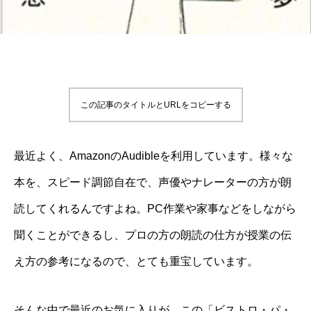
この記事のタイトルとURLをコピーする
最近よく、AmazonのAudibleを利用しています。様々な
本を、スピード調節自在で、声優やナレーターの方が朗
読してくれるんですよね。PC作業や家事などをしながら
聞くことができるし、プロの方の朗読の仕方が授業の伝
え方の参考になるので、とても重宝しています。
そんな中で最近のお気に入りが、この「ビストロ・パ・