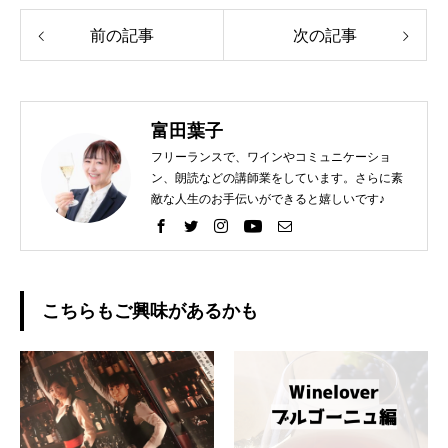
前の記事
次の記事
富田葉子
フリーランスで、ワインやコミュニケーショ
ン、朗読などの講師業をしています。さらに素
敵な人生のお手伝いができると嬉しいです♪
こちらもご興味があるかも