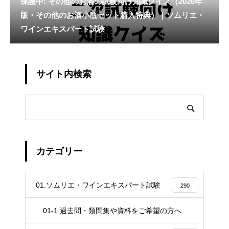
保護中: その他のお酒の試験向け知識クイズ（2026年
版・その他のお酒小瓶セット購入特典）｜ソムリエ・
ワインエキスパート試験
サイト内検索
カテゴリー
01.ソムリエ・ワインエキスパート試験
290
01-1.過去問・類問集や資料をご希望の方へ