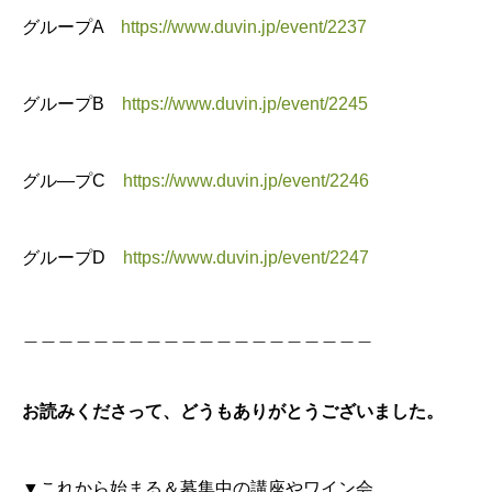
グループA
https://www.duvin.jp/event/2237
グループB
https://www.duvin.jp/event/2245
グル―プC
https://www.duvin.jp/event/2246
グループD
https://www.duvin.jp/event/2247
＿＿＿＿＿＿＿＿＿＿＿＿＿＿＿＿＿＿＿＿
お読みくださって、どうもありがとうございました。
▼これから始まる＆募集中の講座やワイン会