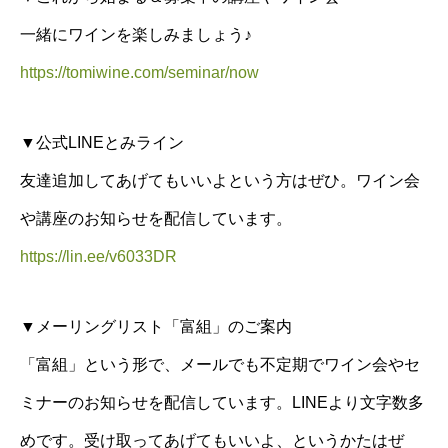
一緒にワインを楽しみましょう♪
https://tomiwine.com/seminar/now
▼公式LINEとみライン
友達追加してあげてもいいよという方はぜひ。ワイン会
や講座のお知らせを配信しています。
https://lin.ee/v6033DR
▼メーリングリスト「富組」のご案内
「富組」という形で、メールでも不定期でワイン会やセ
ミナーのお知らせを配信しています。LINEより文字数多
めです。受け取ってあげてもいいよ、というかたはぜ