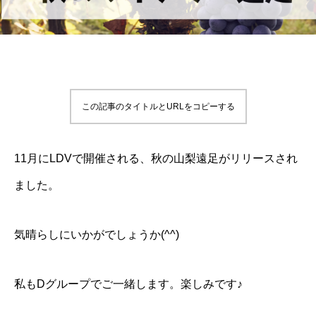
この記事のタイトルとURLをコピーする
11月にLDVで開催される、秋の山梨遠足がリリースされ
ました。
気晴らしにいかがでしょうか(^^)
私もDグループでご一緒します。楽しみです♪