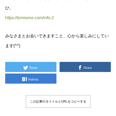
ひ。
https://tomiwine.com/info-2
みなさまとお会いできますこと、心から楽しみにしてい
ます(^^)
Tweet
Share
Hatena
この記事のタイトルとURLをコピーする