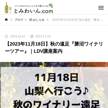
ブログ
30.おしらせ
【2023年11月18日】秋の遠足『勝沼ワイナリーツアー』｜LDV講座案内
2023.10.12
2023.11.19
【2023年11月18日】秋の遠足『勝沼ワイナリ
ーツアー』｜LDV講座案内