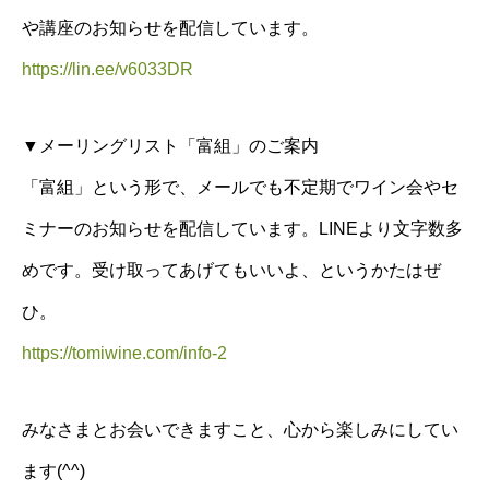
や講座のお知らせを配信しています。
https://lin.ee/v6033DR
▼メーリングリスト「富組」のご案内
「富組」という形で、メールでも不定期でワイン会やセ
ミナーのお知らせを配信しています。LINEより文字数多
めです。受け取ってあげてもいいよ、というかたはぜ
ひ。
https://tomiwine.com/info-2
みなさまとお会いできますこと、心から楽しみにしてい
ます(^^)