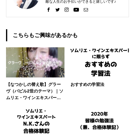
敵な人生のお手伝いができると嬉しいです♪
こちらもご興味があるかも
【なつかしの替え歌】グラー
おすすめの学習法
ヴ（バビル2世のテーマ）｜ソ
ムリエ・ワインエキスパート
試験