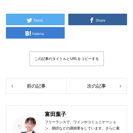
Tweet
Share
Hatena
この記事のタイトルとURLをコピーする
前の記事
次の記事
富田葉子
フリーランスで、ワインやコミュニケーショ
ン、朗読などの講師業をしています。さらに素