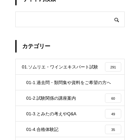
カテゴリー
01.ソムリエ・ワインエキスパート試験
291
01-1.過去問・類問集や資料をご希望の方へ
4
01-2.試験関係の講座案内
60
01-3.とみたの考えやQ&A
49
01-4.合格体験記
35