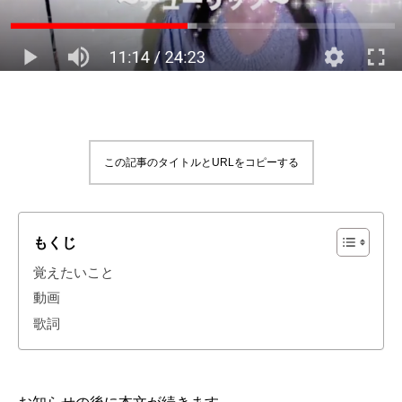
この記事のタイトルとURLをコピーする
もくじ
覚えたいこと
動画
歌詞