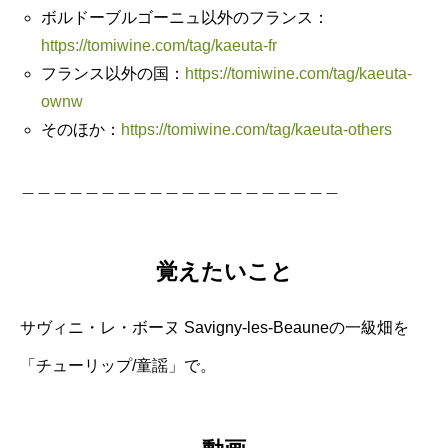
ボルドーブルゴーニュ以外のフランス：
https://tomiwine.com/tag/kaeuta-fr
フランス以外の国：
https://tomiwine.com/tag/kaeuta-
ownw
そのほか：
https://tomiwine.com/tag/kaeuta-others
＿＿＿＿＿＿＿＿＿＿＿＿＿＿＿＿＿＿＿＿
覚えたいこと
サヴィニ・レ・ボーヌ Savigny-les-Beauneの一級畑を
「チューリップ/童謡」で。