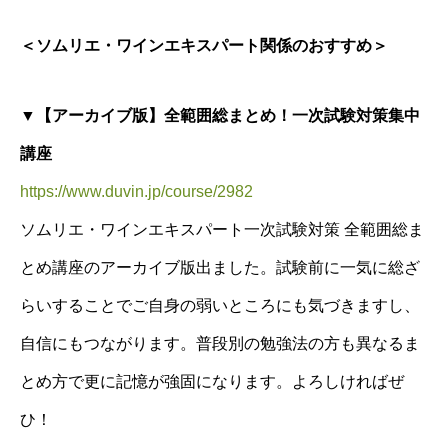
＜ソムリエ・ワインエキスパート関係のおすすめ＞
▼【アーカイブ版】全範囲総まとめ！一次試験対策集中
講座
https://www.duvin.jp/course/2982
ソムリエ・ワインエキスパート一次試験対策 全範囲総ま
とめ講座のアーカイブ版出ました。試験前に一気に総ざ
らいすることでご自身の弱いところにも気づきますし、
自信にもつながります。普段別の勉強法の方も異なるま
とめ方で更に記憶が強固になります。よろしければぜ
ひ！