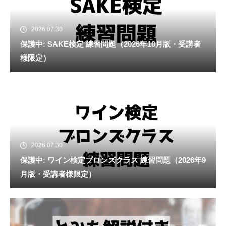
2026.07.30
保護中: SAKE検定 練習問題（2026年10月版・受講者
様限定）
2026.07.30
保護中: ワイン検定ブロンズクラス 練習問題（2026年9
月版・受講者様限定）