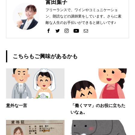
富田葉子
フリーランスで、ワインやコミュニケーショ
ン、朗読などの講師業をしています。さらに素
敵な人生のお手伝いができると嬉しいです♪
こちらもご興味があるかも
意外な一言
「働くママ」のお役に立ちた
いなぁ。