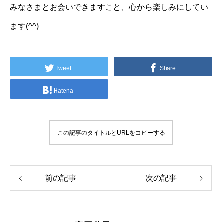
みなさまとお会いできますこと、心から楽しみにしてい
ます(^^)
Tweet
Share
Hatena
この記事のタイトルとURLをコピーする
前の記事
次の記事