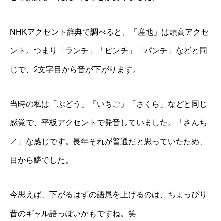
NHKアクセント辞典で調べると、「産地」は頭高アクセ
ント。つまり「ランチ」「ピンチ」「パンチ」などと同
じで、2文字目から音が下がります。
当時の私は「ぶどう」「いちご」「さくら」などと同じ
感覚で、平板アクセントで発音していました。「さんち
↗︎」な感じです。長年それが普通だと思っていたため、
目から鱗でした。
今思えば、下がるはずの語尾を上げるのは、ちょっぴり
昔のギャル語っぽいかもですね。笑