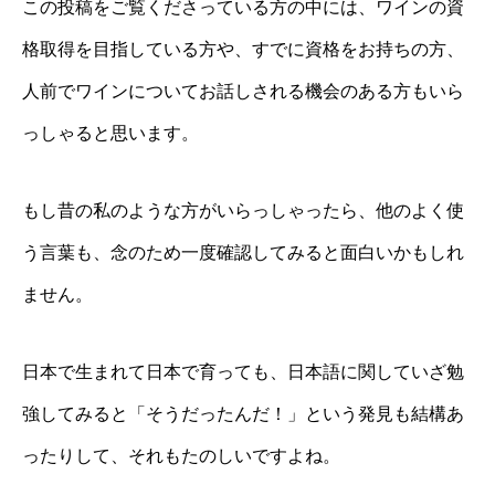
この投稿をご覧くださっている方の中には、ワインの資
格取得を目指している方や、すでに資格をお持ちの方、
人前でワインについてお話しされる機会のある方もいら
っしゃると思います。
もし昔の私のような方がいらっしゃったら、他のよく使
う言葉も、念のため一度確認してみると面白いかもしれ
ません。
日本で生まれて日本で育っても、日本語に関していざ勉
強してみると「そうだったんだ！」という発見も結構あ
ったりして、それもたのしいですよね。