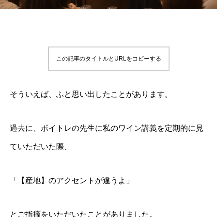
この記事のタイトルとURLをコピーする
そういえば、ふと思い出したことがあります。
過去に、ボイトレの先生に私のワイン講義を定期的に見
ていただいた際、
「【産地】のアクセントが違うよ」
とご指摘をいただいたことがありました。