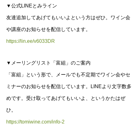
▼公式LINEとみライン
友達追加してあげてもいいよという方はぜひ。ワイン会
や講座のお知らせを配信しています。
https://lin.ee/v6033DR
▼メーリングリスト「富組」のご案内
「富組」という形で、メールでも不定期でワイン会やセ
ミナーのお知らせを配信しています。LINEより文字数多
めです。受け取ってあげてもいいよ、というかたはぜ
ひ。
https://tomiwine.com/info-2