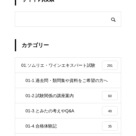
カテゴリー
01.ソムリエ・ワインエキスパート試験
291
01-1.過去問・類問集や資料をご希望の方へ
4
01-2.試験関係の講座案内
60
01-3.とみたの考えやQ&A
49
01-4.合格体験記
35