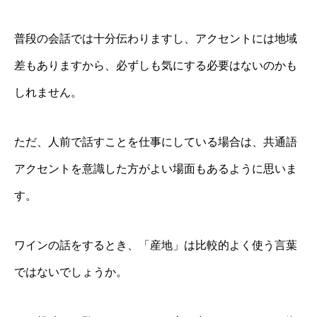
普段の会話では十分伝わりますし、アクセントには地域
差もありますから、必ずしも気にする必要はないのかも
しれません。
ただ、人前で話すことを仕事にしている場合は、共通語
アクセントを意識した方がよい場面もあるように思いま
す。
ワインの話をするとき、「産地」は比較的よく使う言葉
ではないでしょうか。