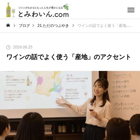
ブログ
21.ただのつぶやき
ワインの話でよく使う「産地」のアクセント
2026.06.25
ワインの話でよく使う「産地」のアクセント