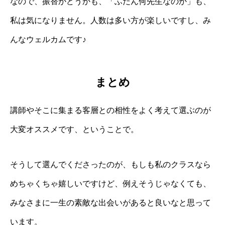
なので、振替かどうかも、「ふだん何先生なのか」も、
私は気になりません。人数は多い方が楽しいですし、み
んなウェルカムです♪
まとめ
講師やそこに集まる客層との相性をよく考えて選ぶのが
大変オススメです、ということで。
そうして選んでくださったのが、もしも私のクラスなら
めちゃくちゃ嬉しいですけど、例えそうじゃなくても、
みなさまに一生の素敵な出会いがあると良いなと思って
います。