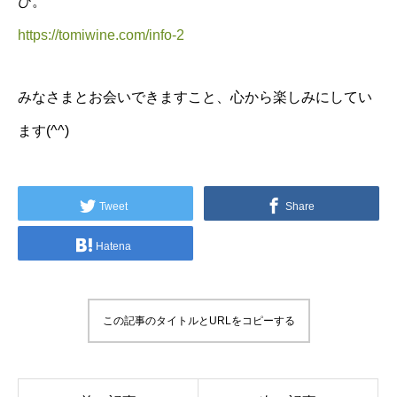
ひ。
https://tomiwine.com/info-2
みなさまとお会いできますこと、心から楽しみにしてい
ます(^^)
Tweet
Share
Hatena
この記事のタイトルとURLをコピーする