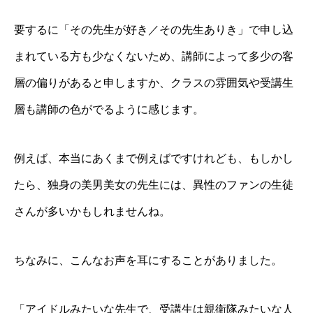
要するに「その先生が好き／その先生ありき」で申し込
まれている方も少なくないため、講師によって多少の客
層の偏りがあると申しますか、クラスの雰囲気や受講生
層も講師の色がでるように感じます。
例えば、本当にあくまで例えばですけれども、もしかし
たら、独身の美男美女の先生には、異性のファンの生徒
さんが多いかもしれませんね。
ちなみに、こんなお声を耳にすることがありました。
「アイドルみたいな先生で、受講生は親衛隊みたいな人