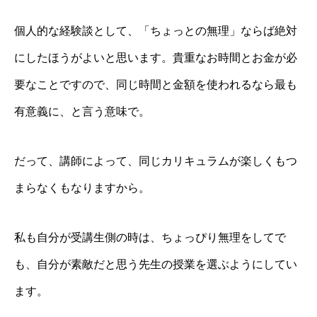
個人的な経験談として、「ちょっとの無理」ならば絶対
にしたほうがよいと思います。貴重なお時間とお金が必
要なことですので、同じ時間と金額を使われるなら最も
有意義に、と言う意味で。
だって、講師によって、同じカリキュラムが楽しくもつ
まらなくもなりますから。
私も自分が受講生側の時は、ちょっぴり無理をしてで
も、自分が素敵だと思う先生の授業を選ぶようにしてい
ます。