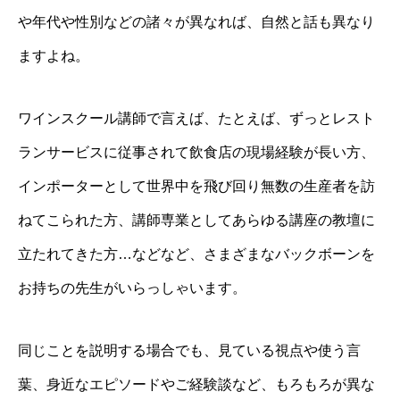
や年代や性別などの諸々が異なれば、自然と話も異なり
ますよね。
ワインスクール講師で言えば、たとえば、ずっとレスト
ランサービスに従事されて飲食店の現場経験が長い方、
インポーターとして世界中を飛び回り無数の生産者を訪
ねてこられた方、講師専業としてあらゆる講座の教壇に
立たれてきた方…などなど、さまざまなバックボーンを
お持ちの先生がいらっしゃいます。
同じことを説明する場合でも、見ている視点や使う言
葉、身近なエピソードやご経験談など、もろもろが異な