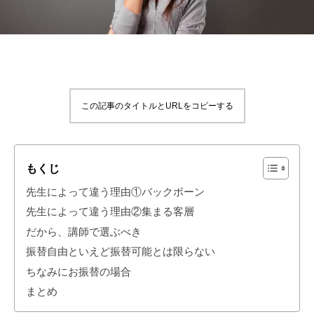
この記事のタイトルとURLをコピーする
もくじ
先生によって違う理由①バックボーン
先生によって違う理由②集まる客層
だから、講師で選ぶべき
振替自由といえど振替可能とは限らない
ちなみにお振替の場合
まとめ