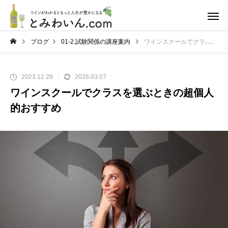
ブログ
01-2.試験関係の講座案内
ワインスクールでクラスを選ぶときの超個人的おすすめ
2023.12.28
2026.03.07
ワインスクールでクラスを選ぶときの超個人
的おすすめ