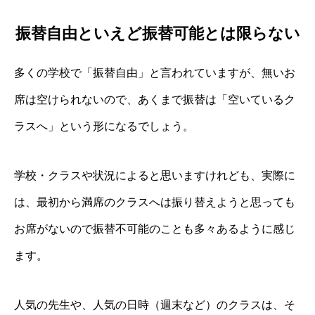
振替自由といえど振替可能とは限らない
多くの学校で「振替自由」と言われていますが、無いお
席は空けられないので、あくまで振替は「空いているク
ラスへ」という形になるでしょう。
学校・クラスや状況によると思いますけれども、実際に
は、最初から満席のクラスへは振り替えようと思っても
お席がないので振替不可能のことも多々あるように感じ
ます。
人気の先生や、人気の日時（週末など）のクラスは、そ