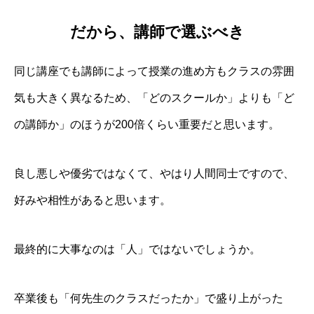
だから、講師で選ぶべき
同じ講座でも講師によって授業の進め方もクラスの雰囲
気も大きく異なるため、「どのスクールか」よりも「ど
の講師か」のほうが200倍くらい重要だと思います。
良し悪しや優劣ではなくて、やはり人間同士ですので、
好みや相性があると思います。
最終的に大事なのは「人」ではないでしょうか。
卒業後も「何先生のクラスだったか」で盛り上がった