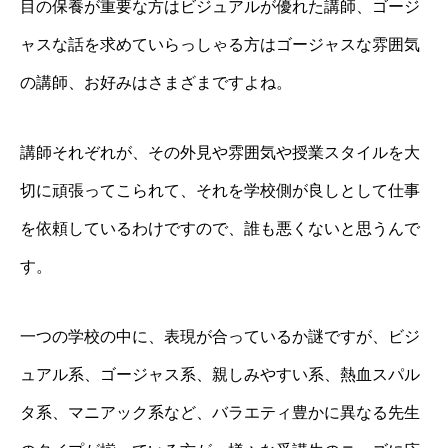
目の保養が重要な方はビジュアルが優れた講師、ゴージ
ャスな話を求めていらっしゃる方はゴージャスな雰囲気
の講師、お好みはさまざまですよね。
講師それぞれが、その外見や雰囲気や授業スタイルを大
切に頑張ってこられて、それを学校側が良しとして仕事
を依頼しているわけですので、誰も悪くないと思うんで
す。
一つの学校の中に、表現が合っているか謎ですが、ビジ
ュアル系、ゴージャス系、親しみやすい系、熱血スパル
タ系、マニアック系など、バラエティ豊かに異なる先生