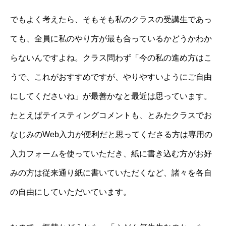
でもよく考えたら、そもそも私のクラスの受講生であっ
ても、全員に私のやり方が最も合っているかどうかわか
らないんですよね。クラス問わず「今の私の進め方はこ
うで、これがおすすめですが、やりやすいようにご自由
にしてくださいね」が最善かなと最近は思っています。
たとえばテイスティングコメントも、とみたクラスでお
なじみのWeb入力が便利だと思ってくださる方は専用の
入力フォームを使っていただき、紙に書き込む方がお好
みの方は従来通り紙に書いていただくなど、諸々を各自
の自由にしていただいています。