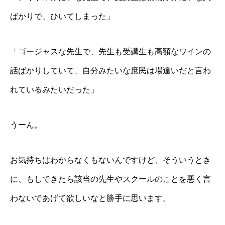
ばかりで、ひいてしまった」
「ゴージャスな先生で、先生も受講生も高額なワインの
話ばかりしていて、自分みたいな庶民は場違いだと言わ
れているみたいだった」
うーん。
お気持ちはわからなくもないんですけど、そういうとき
に、もしできたら該当の先生やスクールのことを悪く言
わないであげて欲しいなと勝手に思います。