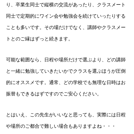
り、卒業生同士で縦横の交流があったり、クラスメート
同士で定期的にワイン会や勉強会を続けていったりする
ことも多いです。その場だけでなく、講師やクラスメー
トとのご縁はずっと続きます。
可能な範囲なら、日程や場所だけで選ぶより、どの講師
と一緒に勉強していきたいかでクラスを選ぶほうが圧倒
的にオススメです。通常、どの学校でも無理な日時はお
振替もできるはずですのでご安心ください。
とはいえ、この先生がいいなと思っても、実際には日程
や場所のご都合で難しい場合もありますよね・・・