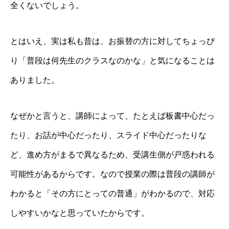
全くないでしょう。
とはいえ、実は私も昔は、お振替の方に対してちょっぴ
り「普段は何先生のクラスなのかな」と気になることは
ありました。
なぜかと言うと、講師によって、たとえば板書中心だっ
たり、お話が中心だったり、スライド中心だったりな
ど、進め方がまるで異なるため、受講生側が戸惑われる
可能性があるからです。なので授業の際は普段の講師が
わかると「その方にとっての普通」がわかるので、対応
しやすいかなと思っていたからです。