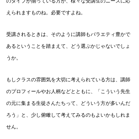
のタイプが揃っている方が、様々な受講生のニーズに応
えられますものね。必要ですよね。
受講されるときは、そのように講師もバラエティ豊かで
あるということを踏まえて、どう選ぶかじゃないでしょ
うか。
もしクラスの雰囲気を大切に考えられている方は、講師
のプロフィールやお人柄などとともに、「こういう先生
の元に集まる生徒さんたちって、どういう方が多いんだ
ろう」と、少し俯瞰して考えてみるのもよいかもしれま
せん。