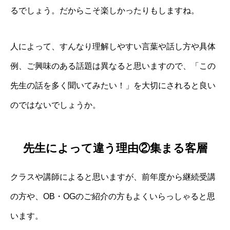
るでしょう。だからこそ楽しかったりもしますね。
人によって、すんなり理解しやすい言葉や話し方や具体
例、ご興味のある話題は異なると思いますので、「この
先生の話を多く聞いてみたい！」を大切にされると良い
のではないでしょうか。
先生によって違う理由②集まる客層
クラスや講師によると思いますが、前年度から継続受講
の方や、OB・OGのご紹介の方もよくいらっしゃると思
います。