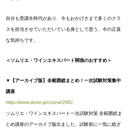
自分も受講生時代があり、今もおかげさまで多くのクラ
スを担当させていただいている身として思う、今の正直
な気持ちです。
＜ソムリエ・ワインエキスパート関係のおすすめ＞
▼【アーカイブ版】全範囲総まとめ！一次試験対策集中
講座
https://www.duvin.jp/course/2982
ソムリエ・ワインエキスパート一次試験対策 全範囲総ま
とめ講座のアーカイブ版出ました。試験前に一気に総ざ