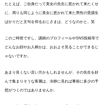
たとえば、ご自身だって美女の先生に惹かれて来たくせ
に、周りも同じように美女に惹かれて来た男性の受講生
ばかりだと文句を仰るおじさまは、どうなのかと。笑
このご時世ですし、講師のプロフィールやSNS投稿等で
どんなお顔やお人柄かは、おおよそ見ることができるじ
ゃないですか。
あまり良くない言い方かもしれませんが、その先生を好
んで集まりそうな客層は、冷静に見れば事前に多少の予
想がつくのではありませんか。