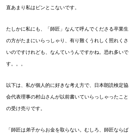
直あまり私はピンとこないです。
たしかに私にも、「師匠」なんて呼んでくださる卒業生
の方がたまにいらっしゃり、有り難くうれしく照れくさ
いのですけれども、なんていうんですかね。恐れ多いで
す。。。
以下は、私が個人的に好きな考え方で、日本朗読検定協
会代表理事の村山さんが以前書いていらっしゃったこと
の受け売りです。
「師匠は弟子からお金を取らない。むしろ、師匠ならば