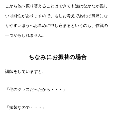
こから他へ振り替えることはできても逆はなかなか難し
い可能性がありますので、もしお考えであれば満席にな
りやすいほうへお早めに申し込まるというのも、作戦の
一つかもしれません。
ちなみにお振替の場合
講師をしていますと、
「他のクラスだったから・・・」
「振替なので・・・」