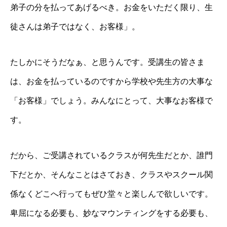
弟子の分を払ってあげるべき。お金をいただく限り、生
徒さんは弟子ではなく、お客様」。
たしかにそうだなぁ、と思うんです。受講生の皆さま
は、お金を払っているのですから学校や先生方の大事な
「お客様」でしょう。みんなにとって、大事なお客様で
す。
だから、ご受講されているクラスが何先生だとか、誰門
下だとか、そんなことはさておき、クラスやスクール関
係なくどこへ行ってもぜひ堂々と楽しんで欲しいです。
卑屈になる必要も、妙なマウンティングをする必要も、