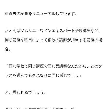
※過去の記事をリニューアルしています。
たとえばソムリエ・ワインエキスパート受験講座など、
同じ講座を曜日によって複数の講師が担当する講座の場
合、
「同じ学校で同じ講座で同じ受講料なんだから、どのク
ラスを選んでもそれなりに同じ感じでしょ」
と、思われるでしょう。