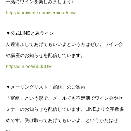
一緒にワインを楽しみましょう♪
https://tomiwine.com/seminar/now
▼公式LINEとみライン
友達追加してあげてもいいよという方はぜひ。ワイン会
や講座のお知らせを配信しています。
https://lin.ee/v6033DR
▼メーリングリスト「富組」のご案内
「富組」という形で、メールでも不定期でワイン会やセ
ミナーのお知らせを配信しています。LINEより文字数多
めです。受け取ってあげてもいいよ、というかたはぜ