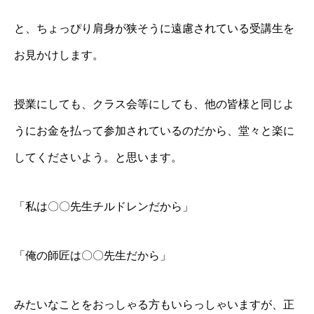
と、ちょっぴり肩身が狭そうに遠慮されている受講生を
お見かけします。
授業にしても、クラス会等にしても、他の皆様と同じよ
うにお金を払って参加されているのだから、堂々と楽に
してくださいよう。と思います。
「私は〇〇先生チルドレンだから」
「俺の師匠は〇〇先生だから」
みたいなことをおっしゃる方もいらっしゃいますが、正