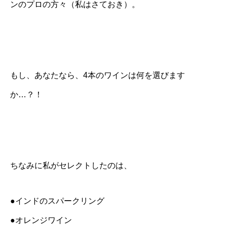
ンのプロの方々（私はさておき）。
もし、あなたなら、4本のワインは何を選びます
か…？！
ちなみに私がセレクトしたのは、
●インドのスパークリング
●オレンジワイン