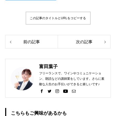
この記事のタイトルとURLをコピーする
前の記事
次の記事
富田葉子
フリーランスで、ワインやコミュニケーショ
ン、朗読などの講師業をしています。さらに素
敵な人生のお手伝いができると嬉しいです♪
こちらもご興味があるかも