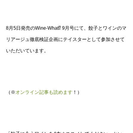
8月5日発売のWine-What⁉️ 9月号にて、餃子とワインのマ
リアージュ徹底検証企画にテイスターとして参加させて
いただいています。
（※
オンライン記事も読めます
！）