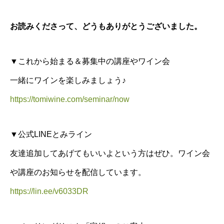
お読みくださって、どうもありがとうございました。
▼これから始まる＆募集中の講座やワイン会
一緒にワインを楽しみましょう♪
https://tomiwine.com/seminar/now
▼公式LINEとみライン
友達追加してあげてもいいよという方はぜひ。ワイン会
や講座のお知らせを配信しています。
https://lin.ee/v6033DR