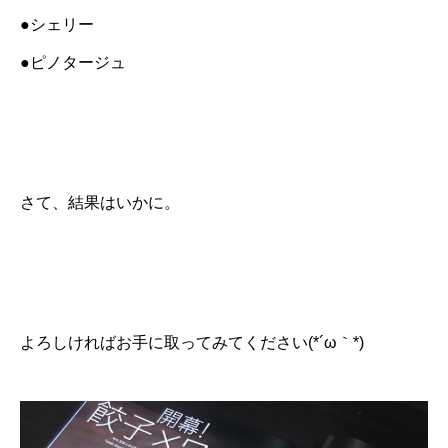
●シェリー
●ピノタージュ
さて、結果はいかに。
よろしければお手に取ってみてください(*´ω｀*)