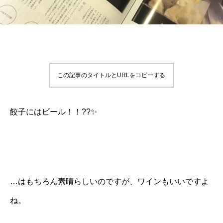
この記事のタイトルとURLをコピーする
餃子にはビール！！??✨
…はもちろん素晴らしいのですが、ワインもいいですよ
ね。