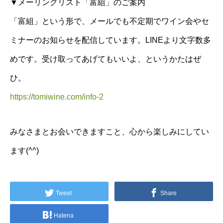
▼メーリングリスト「富組」のご案内
「富組」という形で、メールでも不定期でワイン会やセ
ミナーのお知らせを配信しています。LINEより文字数多
めです。受け取ってあげてもいいよ、というかたはぜ
ひ。
https://tomiwine.com/info-2
みなさまとお会いできますこと、心から楽しみにしてい
ます(^^)
Tweet
Share
Hatena