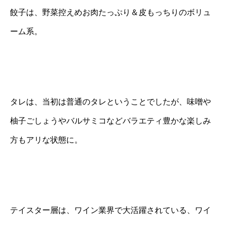
餃子は、野菜控えめお肉たっぷり＆皮もっちりのボリュ
ーム系。
タレは、当初は普通のタレということでしたが、味噌や
柚子ごしょうやバルサミコなどバラエティ豊かな楽しみ
方もアリな状態に。
テイスター層は、ワイン業界で大活躍されている、ワイ