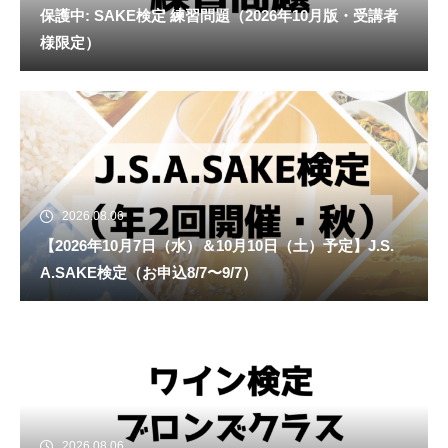
保護中: SAKE検定 練習問題（2026年10月版・受講者
様限定）
2026.08.06
【2026年10月7日（水）＆10月10日（土）予定】J.S.
A.SAKE検定（お申込8/7〜9/7）
2026.08.06