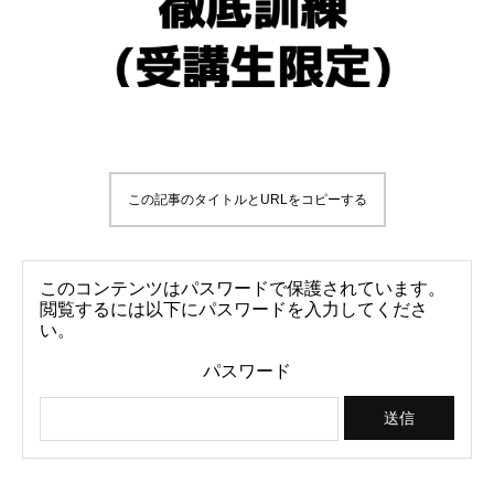
この記事のタイトルとURLをコピーする
このコンテンツはパスワードで保護されています。
閲覧するには以下にパスワードを入力してくださ
い。
パスワード