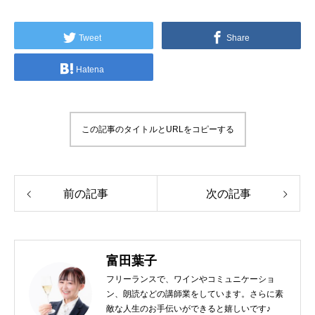
Tweet
Share
Hatena
この記事のタイトルとURLをコピーする
前の記事
次の記事
富田葉子
フリーランスで、ワインやコミュニケーショ
ン、朗読などの講師業をしています。さらに素
敵な人生のお手伝いができると嬉しいです♪