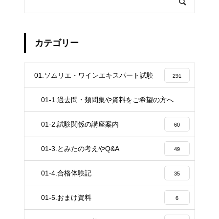
カテゴリー
01.ソムリエ・ワインエキスパート試験
291
01-1.過去問・類問集や資料をご希望の方へ
4
01-2.試験関係の講座案内
60
01-3.とみたの考えやQ&A
49
01-4.合格体験記
35
01-5.おまけ資料
6