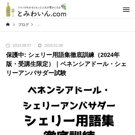
ブログ
2024.08.07
2025.01.08
保護中: シェリー用語集徹底訓練（2024年
版・受講生限定）｜ベネンシアドール・シェ
リーアンバサダー試験