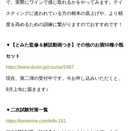
で、実際にワインで感じ取れるかをやってみます。テイ
スティングに迷われている方の根本の底上げや、より精
度を高めるための訓練に繋がりますのでおすすめです！
▼【とみた監修＆解説動画つき】その他のお酒50種小瓶
セット
https://www.duvin.jp/course/2467
現在、第二弾の受付中です。今お申し込みいただくと、
9月上旬に届きます♪
▼二次試験対策一覧
https://tomiwine.com/info-161