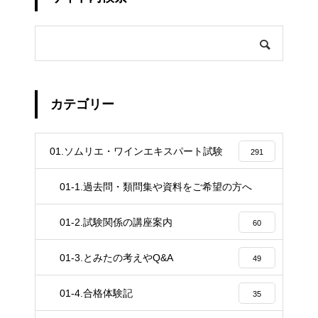
カテゴリー
01.ソムリエ・ワインエキスパート試験
291
01-1.過去問・類問集や資料をご希望の方へ
4
01-2.試験関係の講座案内
60
01-3.とみたの考えやQ&A
49
01-4.合格体験記
35