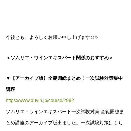
今後とも、よろしくお願い申し上げます
☺️✨
＜ソムリエ・ワインエキスパート関係のおすすめ＞
▼【アーカイブ版】全範囲総まとめ！一次試験対策集中
講座
https://www.duvin.jp/course/2982
ソムリエ・ワインエキスパート一次試験対策 全範囲総ま
とめ講座のアーカイブ版出ました。一次試験対策はもち