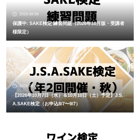
2026.08.06
保護中: SAKE検定 練習問題（2026年10月版・受講者
様限定）
2026.08.06
【2026年10月7日（水）＆10月10日（土）予定】J.S.
A.SAKE検定（お申込8/7〜9/7）