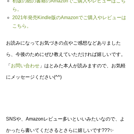
初版の紙の書籍のAmazonでご購入やレビューはこち
ら。
2021年発売Kindle版のAmazonでご購入やレビューは
こちら。
お読みになってお気づきの点やご感想などありました
ら、今後のためにぜひ教えていただければ嬉しいです。
「
お問い合わせ
」はとみた本人が読みますので、お気軽
にメッセージください(^^)
SNSや、Amazonレビュー多いといいみたいなので、よ
かったら書いてくださるとさらに嬉しいです???✨