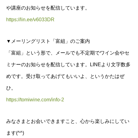
や講座のお知らせを配信しています。
https://lin.ee/v6033DR
▼メーリングリスト「富組」のご案内
「富組」という形で、メールでも不定期でワイン会やセ
ミナーのお知らせを配信しています。LINEより文字数多
めです。受け取ってあげてもいいよ、というかたはぜ
ひ。
https://tomiwine.com/info-2
みなさまとお会いできますこと、心から楽しみにしてい
ます(^^)