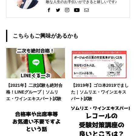
敵な人生のお手伝いができると嬉しいです♪
こちらもご興味があるかも
【2021年】二次試験も絶対合
【2019年】ゴロ本2019でまし
格！LINEグループ｜ソムリ
た｜ソムリエ・ワインエキス
エ・ワインエキスパート試験
パート試験