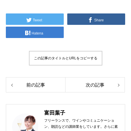
Tweet
Share
Hatena
この記事のタイトルとURLをコピーする
前の記事
次の記事
富田葉子
フリーランスで、ワインやコミュニケーショ
ン、朗読などの講師業をしています。さらに素