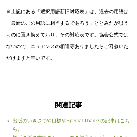
※上記にある「選択用語新旧対応表」は、過去の用語は
「最新のこの用語に相当するであろう」ととみたが思う
ものに置き換えており、その対応表です。協会公式では
ないので、ニュアンスの相違等ありましたらご容赦いた
だけますと幸いです。
関連記事
出版のいきさつや目標やSpecial Thanksの記事はこち
ら。